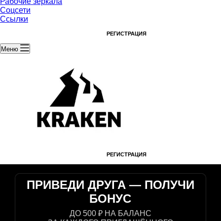
Рабочие зеркала
Соцсети
Ссылки
ВХОД
РЕГИСТРАЦИЯ
Меню
ВХОД
РЕГИСТРАЦИЯ
ПРИВЕДИ ДРУГА —
ПОЛУЧИ
БОНУС
ДО 500 ₽ НА БАЛАНС