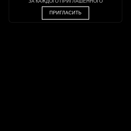
ЗА КАЖДОГО ПРИГЛАШЁННОГО
ПРИГЛАСИТЬ