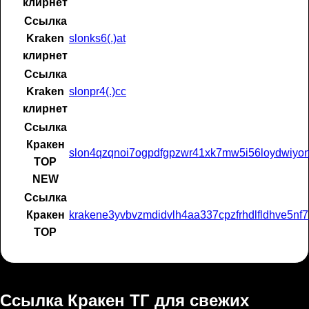
клирнет
Ссылка
Kraken
slonks6(.)at
клирнет
Ссылка
Kraken
slonpr4(.)cc
клирнет
Ссылка
Кракен
slon4qzqnoi7ogpdfgpzwr41xk7mw5i56loydwiyon
ТОР
NEW
Ссылка
Кракен
krakene3yvbvzmdidvlh4aa337cpzfrhdlfldhve5nf7
ТОР
Ссылка Кракен ТГ для свежих