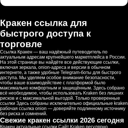
Кракен ссылка для
быстрого доступа к
торговле
Ссылка Кракен — ваш надёжный путеводитель по
актуальным адресам крупнейшего маркетплейса в России.
На этой странице вы найдёте все действующие ссылки,
включая зеркала, onion-адреса и версии в обычном
интернете, а также удобные Telegram-боты для быстрого
доступа. Мы уделяем особое внимание безопасности,
чтобы ваше взаимодействие с платформой было
максимально комфортным и защищённым. Здесь собрано
всё необходимое, чтобы использовать Kraken без лишних
рисков и с максимальной выгодой. Только проверенные
ссылки Здесь собраны исключительно официальные kraken
рабочая ссылка onion — доверяйте подлинному источнику
без риска и сомнений.
Свежие кракен ссылки 2026 сегодня
Кракен актуальные ссылки Сайт Kraken регулярно