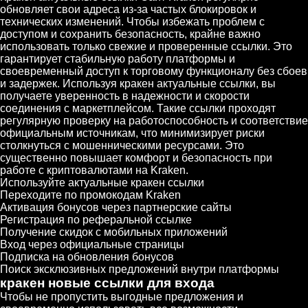
обновляет свои адреса из-за частых блокировок и
технических изменений. Чтобы избежать проблем с
доступом и сохранить безопасность, крайне важно
использовать только свежие и проверенные ссылки. Это
гарантирует стабильную работу платформы и
своевременный доступ к торговому функционалу без сбоев
и задержек. Используя кракен актуальные ссылки, вы
получаете уверенность в надежности и скорости
соединения с маркетплейсом. Такие ссылки проходят
регулярную проверку на работоспособность и соответствие
официальным источникам, что минимизирует риски
столкнуться с мошенническими ресурсами. Это
существенно повышает комфорт и безопасность при
работе с криптовалютами на Kraken.
Используйте актуальные кракен ссылки
Переходите по промокодам Kraken
Активация бонусов через партнерские сайты
Регистрация по реферальной ссылке
Получение скидок с мобильных приложений
Вход через официальные страницы
Подписка на обновления бонусов
Поиск эксклюзивных предложений внутри платформы
кракен новые ссылки для входа
Чтобы не пропустить выгодные предложения и