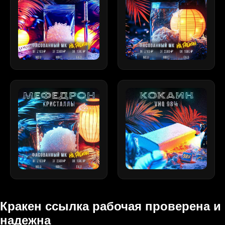
Кракен ссылка рабочая проверена и
надежна