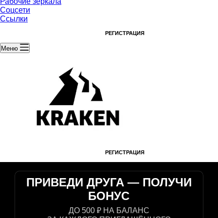
Рабочие зеркала
Соцсети
Ссылки
ВХОД
РЕГИСТРАЦИЯ
Меню
ВХОД
РЕГИСТРАЦИЯ
ПРИВЕДИ ДРУГА —
ПОЛУЧИ
БОНУС
ДО 500 ₽ НА БАЛАНС