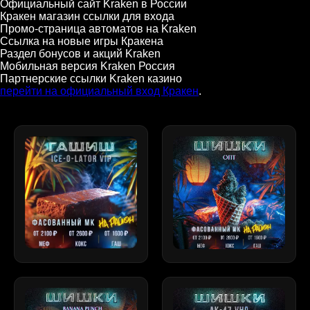
Официальный сайт Kraken в России
Кракен магазин ссылки для входа
Промо-страница автоматов на Kraken
Ссылка на новые игры Кракена
Раздел бонусов и акций Kraken
Мобильная версия Kraken Россия
Партнерские ссылки Kraken казино
перейти на официальный вход Кракен
.