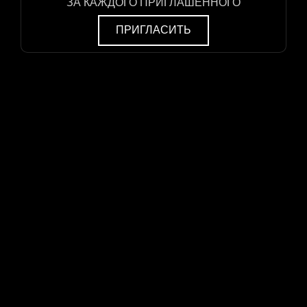
ЗА КАЖДОГО ПРИГЛАШЁННОГО
ПРИГЛАСИТЬ